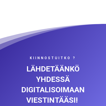
KIINNOSTUITKO ?
LÄHDETÄÄNKÖ
YHDESSÄ
DIGITALISOIMAAN
VIESTINTÄÄSI!