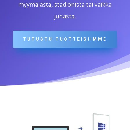
myymälästä, stadionista tai vaikka
junasta.
TUTUSTU TUOTTEISIIMME