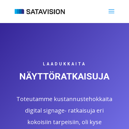
LAADUKKAITA
NÄYTTÖRATKAISUJA
Toteutamme kustannustehokkaita
digital signage- ratkaisuja eri
kokoisiin tarpeisiin, oli kyse