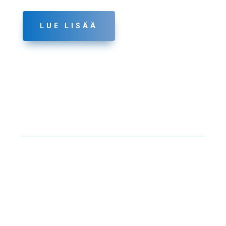
LUE LISÄÄ