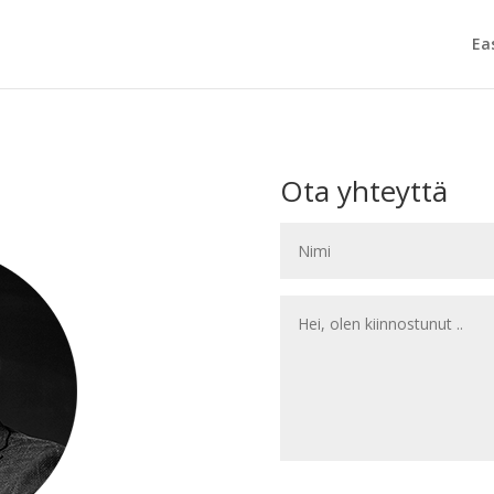
Ea
Ota yhteyttä